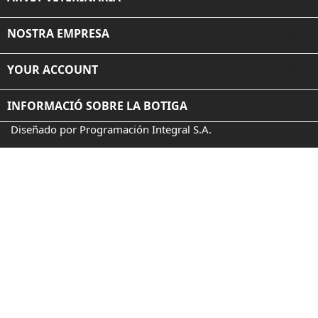

NOSTRA EMPRESA

YOUR ACCOUNT
INFORMACIÓ SOBRE LA BOTIGA
Diseñado por Programación Integral S.A.