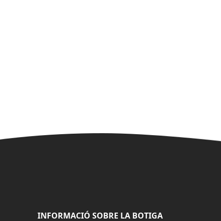
INFORMACIÓ SOBRE LA BOTIGA