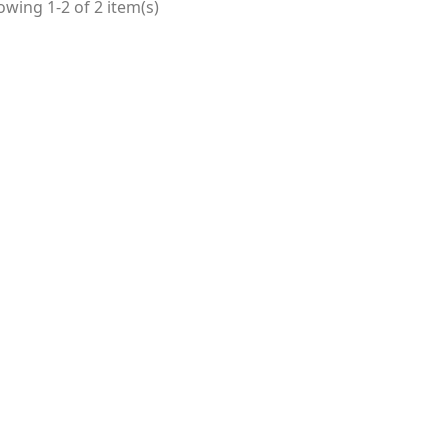
wing 1-2 of 2 item(s)