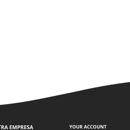
RA EMPRESA
YOUR ACCOUNT