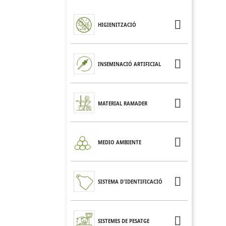

HIGIENITZACIÓ

INSEMINACIÓ ARTIFICIAL

MATERIAL RAMADER

MEDIO AMBIENTE

SISTEMA D'IDENTIFICACIÓ

SISTEMES DE PESATGE