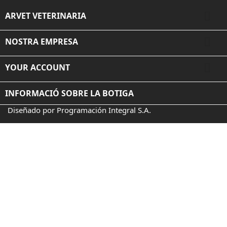

ARVET VETERINARIA

NOSTRA EMPRESA

YOUR ACCOUNT
INFORMACIÓ SOBRE LA BOTIGA
Diseñado por Programación Integral S.A.