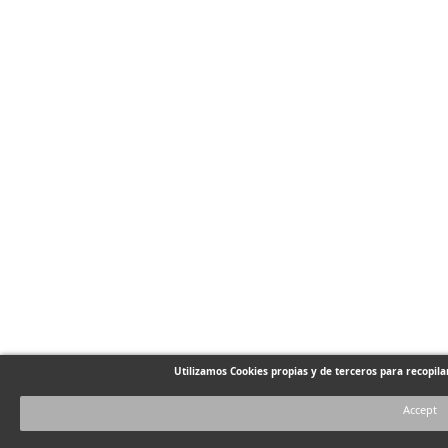
Utilizamos Cookies propias y de terceros para recopil
Accept