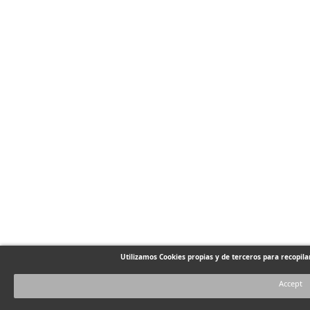
Utilizamos Cookies propias y de terceros para recopil
Accept