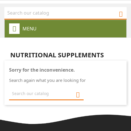

MENU
NUTRITIONAL SUPPLEMENTS
Sorry for the inconvenience.
Search again what you are looking for
