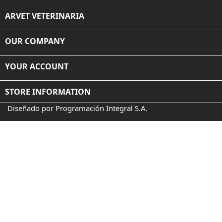

ARVET VETERINARIA

OUR COMPANY

YOUR ACCOUNT
STORE INFORMATION
Diseñado por Programación Integral S.A.