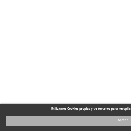
Utilizamos Cookies propias y de terceros para recopil
Accept