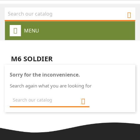

MENU
M6 SOLDIER
Sorry for the inconvenience.
Search again what you are looking for
