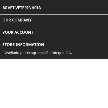

ARVET VETERINARIA

OUR COMPANY

YOUR ACCOUNT
STORE INFORMATION
Diseñado por Programación Integral S.A.