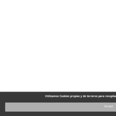
Utilizamos Cookies propias y de terceros para recopil
Accept