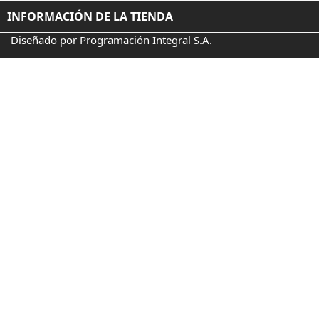
INFORMACIÓN DE LA TIENDA
Diseñado por Programación Integral S.A.