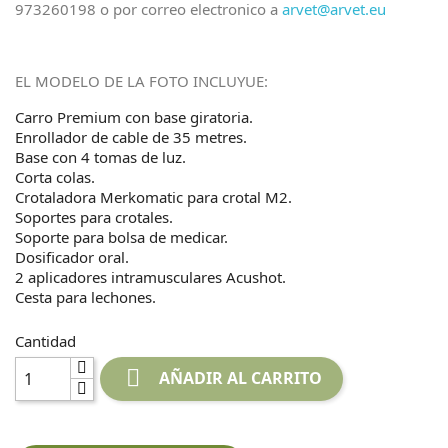
973260198 o por correo electronico a
arvet@arvet.eu
EL MODELO DE LA FOTO INCLUYUE:
Carro Premium con base giratoria.
Enrollador de cable de 35 metres.
Base con 4 tomas de luz.
Corta colas.
Crotaladora Merkomatic para crotal M2.
Soportes para crotales.
Soporte para bolsa de medicar.
Dosificador oral.
2 aplicadores intramusculares Acushot.
Cesta para lechones.
Cantidad

AÑADIR AL CARRITO