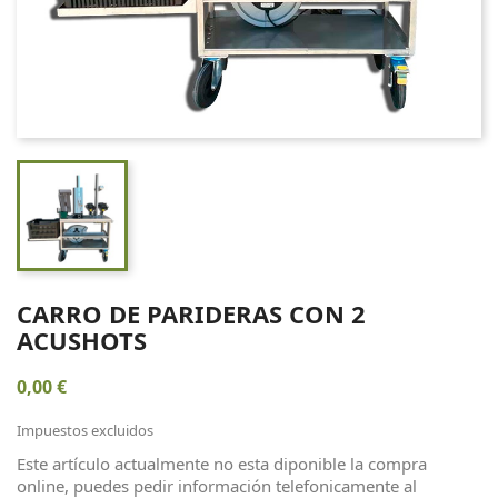
CARRO DE PARIDERAS CON 2
ACUSHOTS
0,00 €
Impuestos excluidos
Este artículo actualmente no esta diponible la compra
online, puedes pedir información telefonicamente al