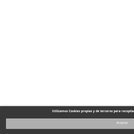
Utilizamos Cookies propias y de terceros para recopil
Aceptar