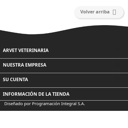

Volver arriba

ARVET VETERINARIA

NUESTRA EMPRESA

SU CUENTA
INFORMACIÓN DE LA TIENDA
Diseñado por Programación Integral S.A.