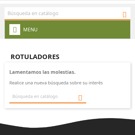

MENU
ROTULADORES
Lamentamos las molestias.
Realice una nueva búsqueda sobre su interés
