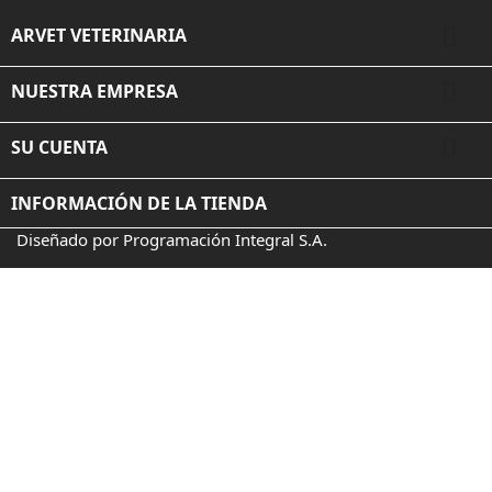

ARVET VETERINARIA

NUESTRA EMPRESA

SU CUENTA
INFORMACIÓN DE LA TIENDA
Diseñado por Programación Integral S.A.