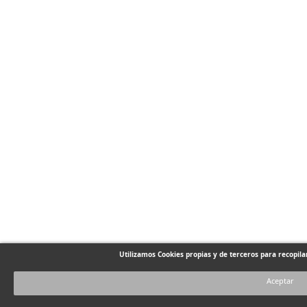
Utilizamos Cookies propias y de terceros para recopil
Aceptar