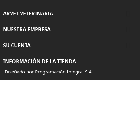

ARVET VETERINARIA

NUESTRA EMPRESA

SU CUENTA
INFORMACIÓN DE LA TIENDA
Diseñado por Programación Integral S.A.