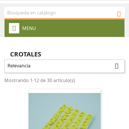

MENU
CROTALES
Relevancia

Mostrando 1-12 de 30 artículo(s)