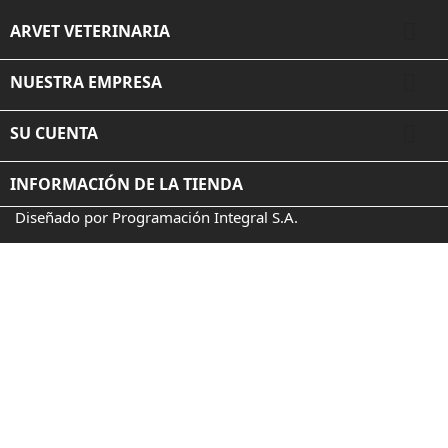

ARVET VETERINARIA

NUESTRA EMPRESA

SU CUENTA
INFORMACIÓN DE LA TIENDA
Diseñado por Programación Integral S.A.