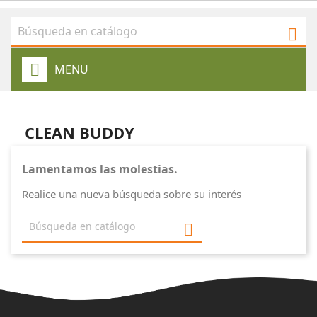

MENU
CLEAN BUDDY
Lamentamos las molestias.
Realice una nueva búsqueda sobre su interés
