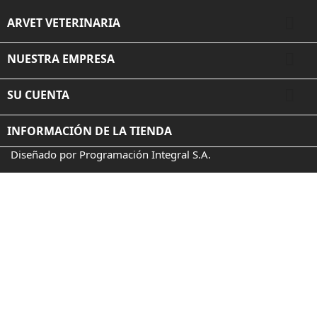

ARVET VETERINARIA

NUESTRA EMPRESA

SU CUENTA
INFORMACIÓN DE LA TIENDA
Diseñado por Programación Integral S.A.