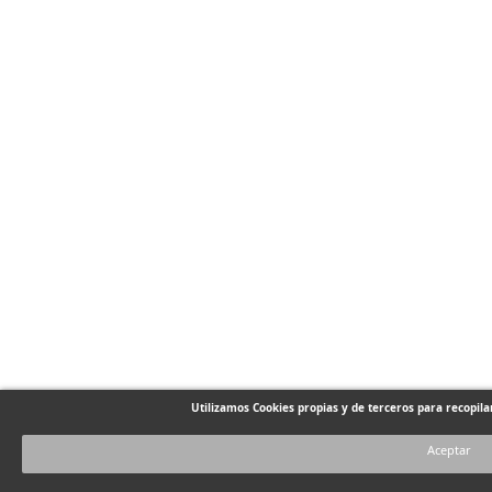
Utilizamos Cookies propias y de terceros para recopil
Aceptar