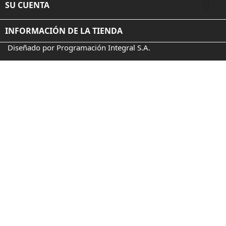

SU CUENTA
INFORMACIÓN DE LA TIENDA
Diseñado por Programación Integral S.A.