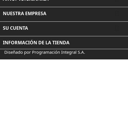

NUESTRA EMPRESA

SU CUENTA
INFORMACIÓN DE LA TIENDA
Diseñado por Programación Integral S.A.