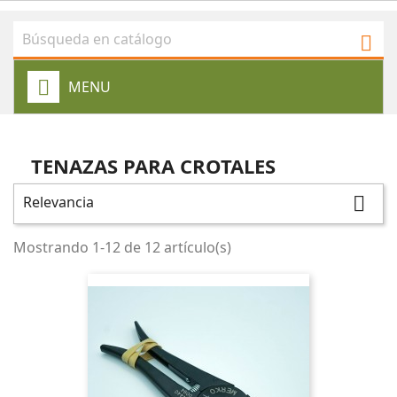

MENU
TENAZAS PARA CROTALES
Relevancia

Mostrando 1-12 de 12 artículo(s)