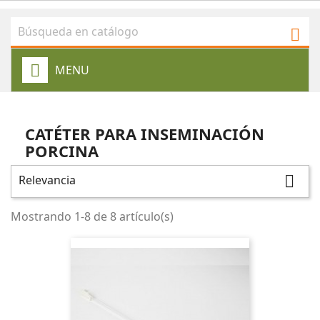

MENU
CATÉTER PARA INSEMINACIÓN
PORCINA
Relevancia

Mostrando 1-8 de 8 artículo(s)