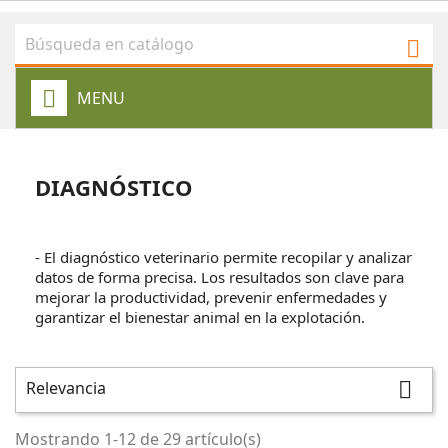

MENU
DIAGNÓSTICO
- El diagnóstico veterinario permite recopilar y analizar
datos de forma precisa. Los resultados son clave para
mejorar la productividad, prevenir enfermedades y
garantizar el bienestar animal en la explotación.
Relevancia

Mostrando 1-12 de 29 artículo(s)