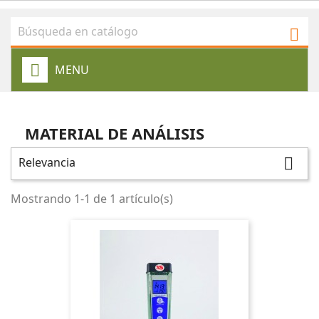

MENU
MATERIAL DE ANÁLISIS
Relevancia

Mostrando 1-1 de 1 artículo(s)