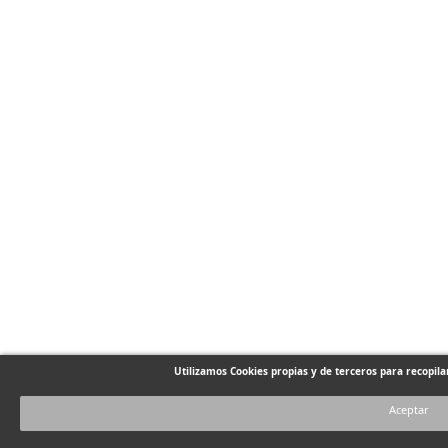
Utilizamos Cookies propias y de terceros para recopil
Aceptar