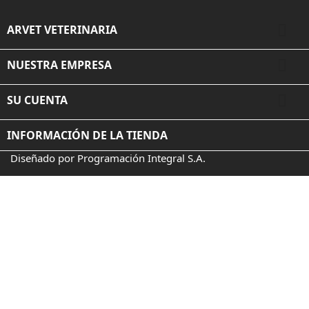

ARVET VETERINARIA

NUESTRA EMPRESA

SU CUENTA
INFORMACIÓN DE LA TIENDA
Diseñado por Programación Integral S.A.