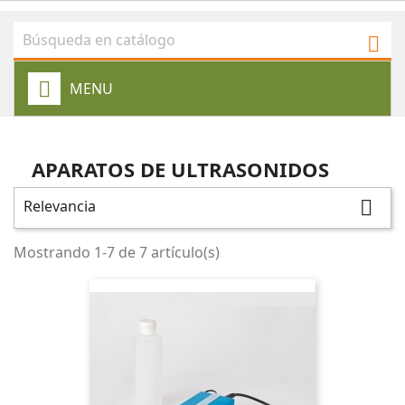

MENU
APARATOS DE ULTRASONIDOS
Relevancia

Mostrando 1-7 de 7 artículo(s)