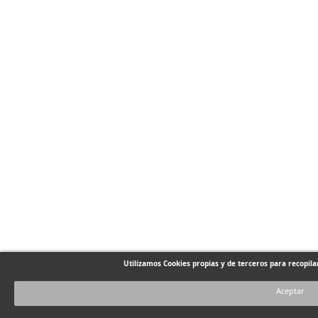
Utilizamos Cookies propias y de terceros para recopil
Aceptar