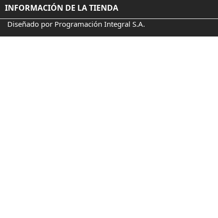
INFORMACIÓN DE LA TIENDA
Diseñado por Programación Integral S.A.