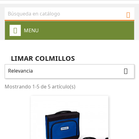

MENU
LIMAR COLMILLOS
Relevancia

Mostrando 1-5 de 5 artículo(s)