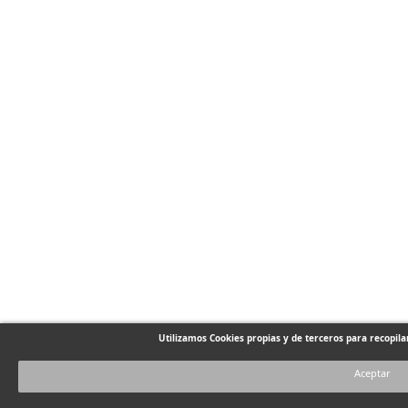
Utilizamos Cookies propias y de terceros para recopil
Aceptar