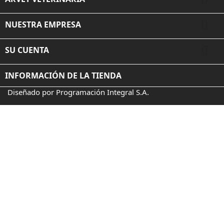

NUESTRA EMPRESA

SU CUENTA
INFORMACIÓN DE LA TIENDA
Diseñado por Programación Integral S.A.