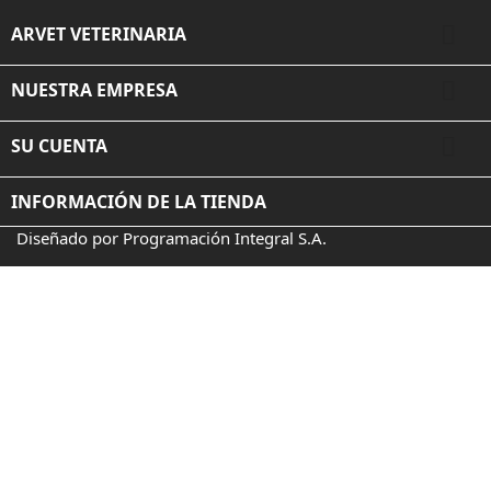

ARVET VETERINARIA

NUESTRA EMPRESA

SU CUENTA
INFORMACIÓN DE LA TIENDA
Diseñado por Programación Integral S.A.