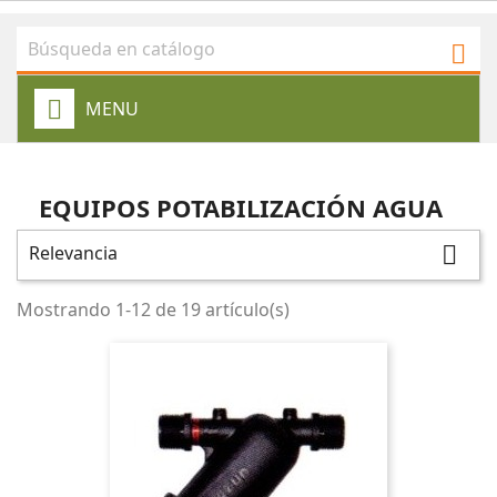

MENU
EQUIPOS POTABILIZACIÓN AGUA
Relevancia

Mostrando 1-12 de 19 artículo(s)