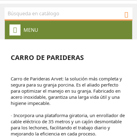

MENU
CARRO DE PARIDERAS
Carro de Parideras Arvet: la solución más completa y
segura para su granja porcina. Es el aliado perfecto
para optimizar el manejo en su granja. Fabricado en
acero inoxidable, garantiza una larga vida útil y una
higiene impecable.
-
Incorpora una plataforma giratoria, un enrollador de
cable eléctrico de 35 metros y un cajón desmontable
para los lechones, facilitando el trabajo diario y
mejorando la eficiencia en cada proceso.