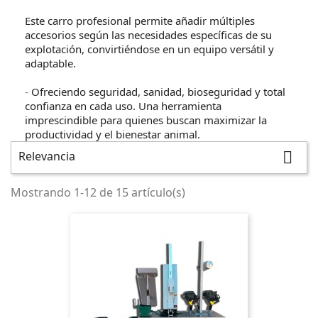
Este carro profesional permite añadir múltiples
accesorios según las necesidades específicas de su
explotación, convirtiéndose en un equipo versátil y
adaptable.
-
Ofreciendo seguridad, sanidad, bioseguridad y total
confianza en cada uso. Una herramienta
imprescindible para quienes buscan maximizar la
productividad y el bienestar animal.
Relevancia

Mostrando 1-12 de 15 artículo(s)