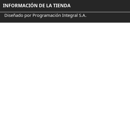
INFORMACIÓN DE LA TIENDA
Diseñado por Programación Integral S.A.