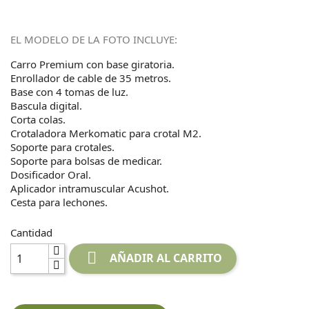
EL MODELO DE LA FOTO INCLUYE:
Carro Premium con base giratoria.
Enrollador de cable de 35 metros.
Base con 4 tomas de luz.
Bascula digital.
Corta colas.
Crotaladora Merkomatic para crotal M2.
Soporte para crotales.
Soporte para bolsas de medicar.
Dosificador Oral.
Aplicador intramuscular Acushot.
Cesta para lechones.
Cantidad

AÑADIR AL CARRITO