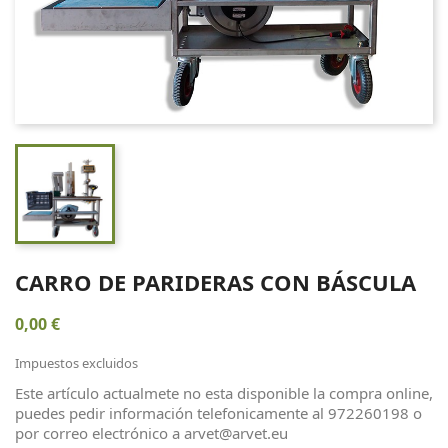
CARRO DE PARIDERAS CON BÁSCULA
0,00 €
Impuestos excluidos
Este artículo actualmete no esta disponible la compra online,
puedes pedir información telefonicamente al 972260198 o
por correo electrónico a arvet@arvet.eu