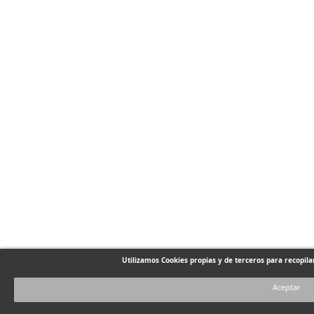
Utilizamos Cookies propias y de terceros para recopil
Aceptar