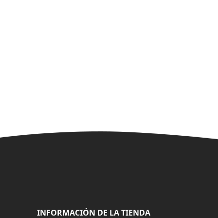
INFORMACIÓN DE LA TIENDA