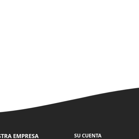
TRA EMPRESA
SU CUENTA