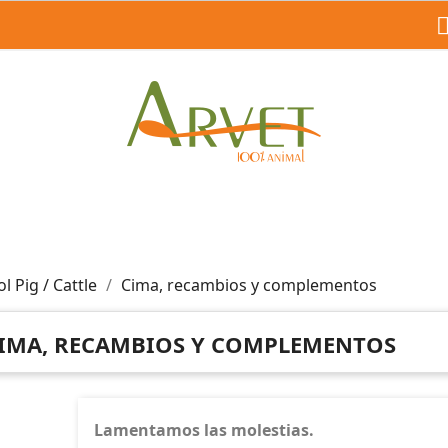
l Pig / Cattle
Cima, recambios y complementos
IMA, RECAMBIOS Y COMPLEMENTOS
Lamentamos las molestias.