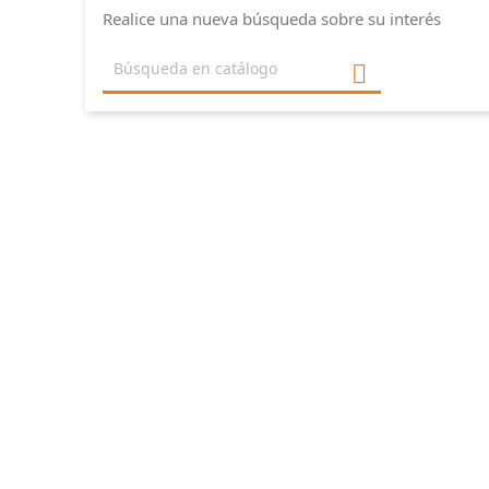
Realice una nueva búsqueda sobre su interés
