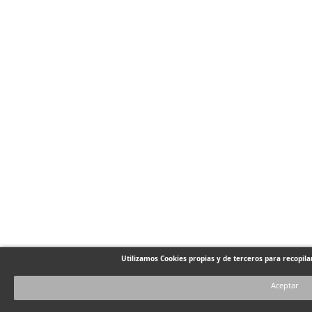
Utilizamos Cookies propias y de terceros para recopil
Aceptar