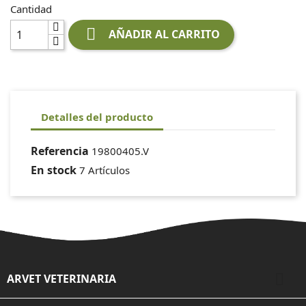
Cantidad

AÑADIR AL CARRITO
Detalles del producto
Referencia
19800405.V
En stock
7 Artículos

ARVET VETERINARIA