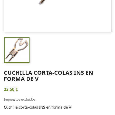
CUCHILLA CORTA-COLAS INS EN
FORMA DE V
23,50 €
Impuestos excluidos
Cuchilla corta-colas INS en forma de V